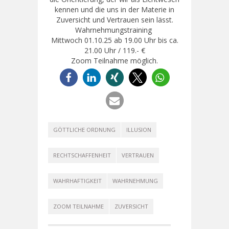
kennen und die uns in der Materie in
Zuversicht und Vertrauen sein lässt.
Wahrnehmungstraining
Mittwoch 01.10.25 ab 19.00 Uhr bis ca.
21.00 Uhr / 119.- €
Zoom Teilnahme möglich.
GÖTTLICHE ORDNUNG
ILLUSION
RECHTSCHAFFENHEIT
VERTRAUEN
WAHRHAFTIGKEIT
WAHRNEHMUNG
ZOOM TEILNAHME
ZUVERSICHT