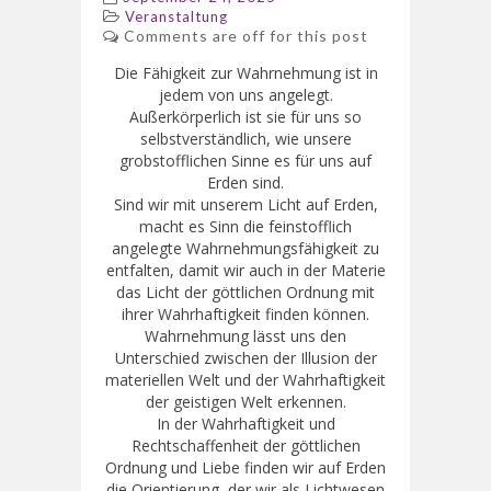
Veranstaltung
Comments are off for this post
Die Fähigkeit zur Wahrnehmung ist in
jedem von uns angelegt.
Außerkörperlich ist sie für uns so
selbstverständlich, wie unsere
grobstofflichen Sinne es für uns auf
Erden sind.
Sind wir mit unserem Licht auf Erden,
macht es Sinn die feinstofflich
angelegte Wahrnehmungsfähigkeit zu
entfalten, damit wir auch in der Materie
das Licht der göttlichen Ordnung mit
ihrer Wahrhaftigkeit finden können.
Wahrnehmung lässt uns den
Unterschied zwischen der Illusion der
materiellen Welt und der Wahrhaftigkeit
der geistigen Welt erkennen.
In der Wahrhaftigkeit und
Rechtschaffenheit der göttlichen
Ordnung und Liebe finden wir auf Erden
die Orientierung, der wir als Lichtwesen