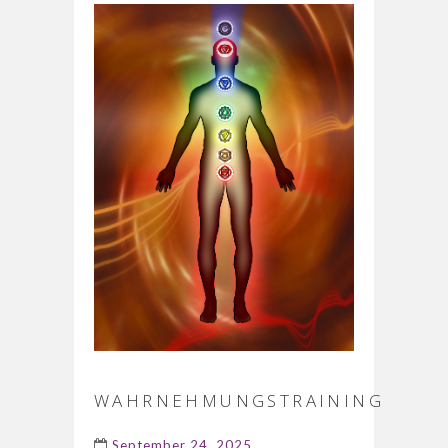
WAHRNEHMUNGSTRAINING
September 24, 2025