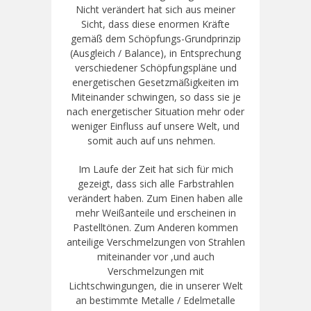
Nicht verändert hat sich aus meiner
Sicht, dass diese enormen Kräfte
gemäß dem Schöpfungs-Grundprinzip
(Ausgleich / Balance), in Entsprechung
verschiedener Schöpfungspläne und
energetischen Gesetzmäßigkeiten im
Miteinander schwingen, so dass sie je
nach energetischer Situation mehr oder
weniger Einfluss auf unsere Welt, und
somit auch auf uns nehmen.
Im Laufe der Zeit hat sich für mich
gezeigt, dass sich alle Farbstrahlen
verändert haben. Zum Einen haben alle
mehr Weißanteile und erscheinen in
Pastelltönen. Zum Anderen kommen
anteilige Verschmelzungen von Strahlen
miteinander vor ,und auch
Verschmelzungen mit
Lichtschwingungen, die in unserer Welt
an bestimmte Metalle / Edelmetalle