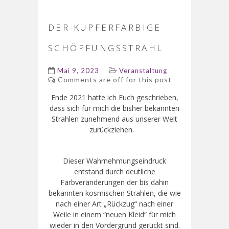
DER KUPFERFARBIGE
SCHÖPFUNGSSTRAHL
Mai 9, 2023
Veranstaltung
Comments are off for this post
Ende 2021 hatte ich Euch geschrieben,
dass sich für mich die bisher bekannten
Strahlen zunehmend aus unserer Welt
zurückziehen.
Dieser Wahrnehmungseindruck
entstand durch deutliche
Farbveränderungen der bis dahin
bekannten kosmischen Strahlen, die wie
nach einer Art „Rückzug“ nach einer
Weile in einem “neuen Kleid“ für mich
wieder in den Vordergrund gerückt sind.