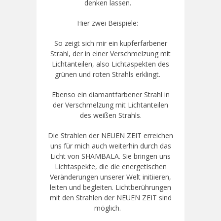
denken lassen.
Hier zwei Beispiele:
So zeigt sich mir ein kupferfarbener
Strahl, der in einer Verschmelzung mit
Lichtanteilen, also Lichtaspekten des
grünen und roten Strahls erklingt.
Ebenso ein diamantfarbener Strahl in
der Verschmelzung mit Lichtanteilen
des weißen Strahls.
Die Strahlen der NEUEN ZEIT erreichen
uns für mich auch weiterhin durch das
Licht von SHAMBALA. Sie bringen uns
Lichtaspekte, die die energetischen
Veränderungen unserer Welt initiieren,
leiten und begleiten. Lichtberührungen
mit den Strahlen der NEUEN ZEIT sind
möglich.