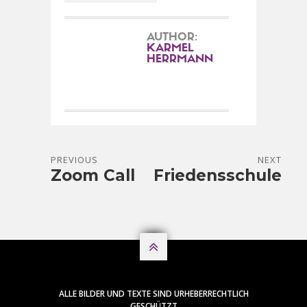
AUTHOR:
KARMEL
HERRMANN
PREVIOUS
NEXT
Zoom Call
Friedensschule

ALLE BILDER UND TEXTE SIND URHEBERRECHTLICH
GESCHÜTZT