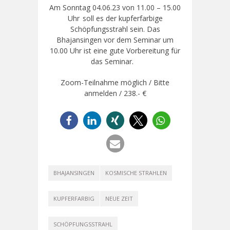
Am Sonntag 04.06.23 von 11.00 – 15.00
Uhr
soll es der kupferfarbige
Schöpfungsstrahl sein. Das
Bhajansingen vor dem Seminar um
10.00 Uhr ist eine gute Vorbereitung für
das Seminar.
Zoom-Teilnahme möglich / Bitte
anmelden / 238.- €
BHAJANSINGEN
KOSMISCHE STRAHLEN
KUPFERFARBIG
NEUE ZEIT
SCHÖPFUNGSSTRAHL