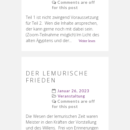
Comments are off
for this post
Teil 1 ist nicht zwingend Voraussetzung
für Teil 2. Wen die Inhalte ansprechen,
der kann gerne noch mit dabei sein.
(Zoom-Teilnahme möglich) Im Licht des
alten Ägyptens und der...
Weiter lesen
DER LEMURISCHE
FRIEDEN
Januar 26, 2023
Veranstaltung
Comments are off
for this post
Die Wesen der lemurischen Zeit waren
Meister in den Kräften der Vorstellung
und des Willens. Frei von Erinnerungen