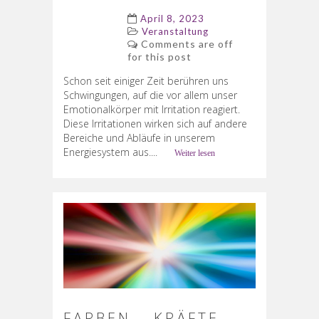
April 8, 2023
Veranstaltung
Comments are off
for this post
Schon seit einiger Zeit berühren uns
Schwingungen, auf die vor allem unser
Emotionalkörper mit Irritation reagiert.
Diese Irritationen wirken sich auf andere
Bereiche und Abläufe in unserem
Energiesystem aus....
Weiter lesen
FARBEN – KRÄFTE