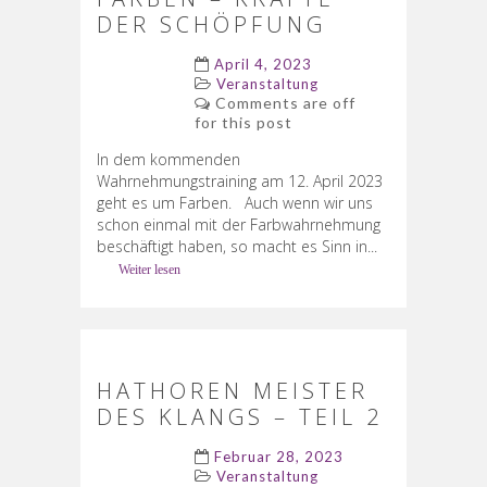
DER SCHÖPFUNG
April 4, 2023
Veranstaltung
Comments are off
for this post
In dem kommenden
Wahrnehmungstraining am 12. April 2023
geht es um Farben. Auch wenn wir uns
schon einmal mit der Farbwahrnehmung
beschäftigt haben, so macht es Sinn in...
Weiter lesen
HATHOREN MEISTER
DES KLANGS – TEIL 2
Februar 28, 2023
Veranstaltung