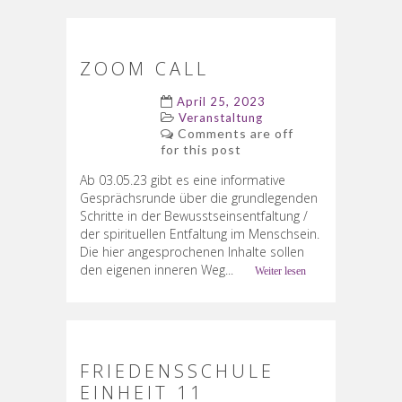
ZOOM CALL
April 25, 2023
Veranstaltung
Comments are off
for this post
Ab 03.05.23 gibt es eine informative
Gesprächsrunde über die grundlegenden
Schritte in der Bewusstseinsentfaltung /
der spirituellen Entfaltung im Menschsein.
Die hier angesprochenen Inhalte sollen
den eigenen inneren Weg...
Weiter lesen
FRIEDENSSCHULE
EINHEIT 11