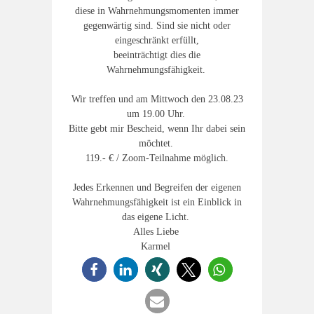
diese in Wahrnehmungsmomenten immer
gegenwärtig sind. Sind sie nicht oder
eingeschränkt erfüllt,
beeinträchtigt dies die
Wahrnehmungsfähigkeit.
Wir treffen und am
Mittwoch den 23.08.23
um 19.00 Uhr.
Bitte gebt mir Bescheid, wenn Ihr dabei sein
möchtet.
119.- € / Zoom-Teilnahme möglich.
Jedes Erkennen und Begreifen der eigenen
Wahrnehmungsfähigkeit ist ein Einblick in
das eigene Licht.
Alles Liebe
Karmel