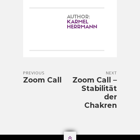
AUTHOR:
KARMEL
HERRMANN
PREVIOUS
NEXT
Zoom Call
Zoom Call –
Stabilität
der
Chakren
