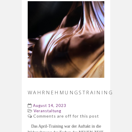
WAHRNEHMUNGSTRAINING
August 14, 2023
Veranstaltung
Comments are off for this post
Das April-Training war der Auftakt in die