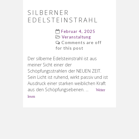
SILBERNER
EDELSTEINSTRAHL
Februar 4, 2025
Veranstaltung
Comments are off
for this post
Der silberne Edelsteinstrahl ist aus
meiner Sicht einer der
Schöpfungsstrahlen der NEUEN ZEIT.
Sein Licht ist ruhend, wirkt passiv und ist
Ausdruck einer starken weiblichen Kraft
aus den Schöpfungsebenen. ...
Weiter
lesen