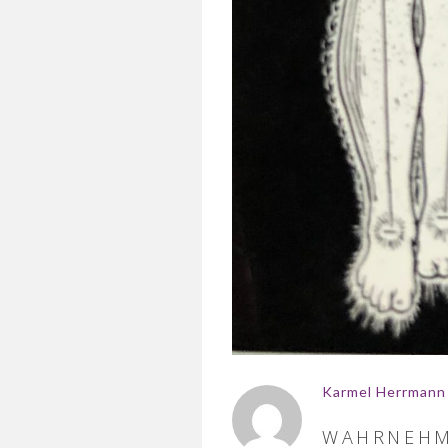
Karmel Herrmann
WAHRNEHM