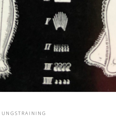
UNGSTRAINING