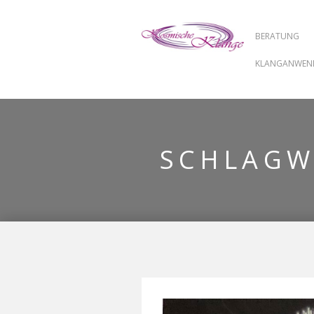
BERATUNG
KLANGANWE
SCHLAG