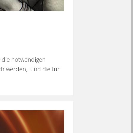
r die notwendigen
ch werden, und die für