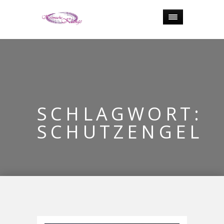
SCHLAGWORT:
SCHUTZENGEL