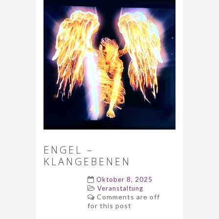
ENGEL –
KLANGEBENEN
Oktober 8, 2025
Veranstaltung
Comments are off
for this post