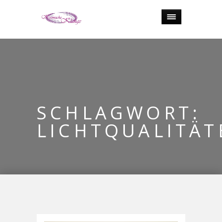
SCHLAGWORT:
LICHTQUALITÄT