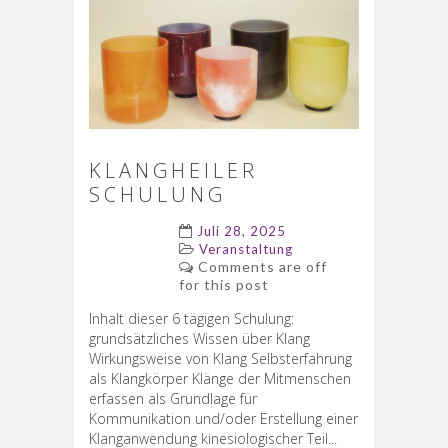
KLANGHEILER
SCHULUNG
Juli 28, 2025
Veranstaltung
Comments are off
for this post
Inhalt dieser 6 tägigen Schulung:
grundsätzliches Wissen über Klang
Wirkungsweise von Klang Selbsterfahrung
als Klangkörper Klänge der Mitmenschen
erfassen als Grundlage für
Kommunikation und/oder Erstellung einer
Klanganwendung kinesiologischer Teil...