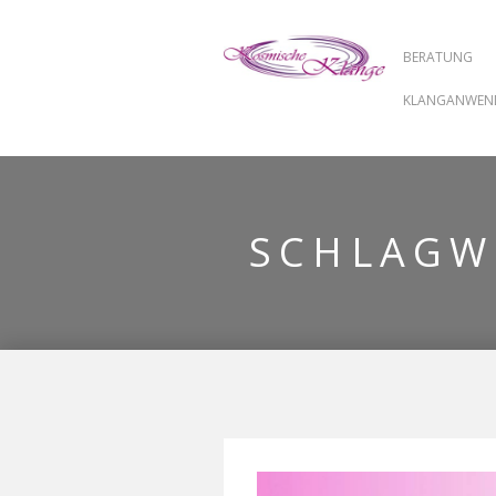
BERATUNG
KLANGANWE
SCHLAGW