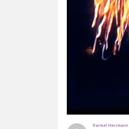
Karmel Herrmann