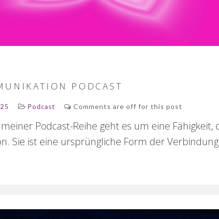
MUNIKATION PODCAST
Comments are off for this post
025
Podcast
 meiner Podcast-Reihe geht es um eine Fähigkeit, di
n. Sie ist eine ursprüngliche Form der Verbindung 