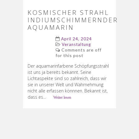
KOSMISCHER STRAHL
INDIUMSCHIMMERNDER
AQUAMARIN
April 24, 2024
Veranstaltung
Comments are off
for this post
Der aquamarinfarbene Schöpfungsstrahl
ist uns ja bereits bekannt. Seine
Lichtaspekte sind so zahlreich, dass wir
sie in unserer Welt und Wahrnehmung
nicht alle erfassen könnnen. Bekannt ist,
dass es...
Weiter lesen