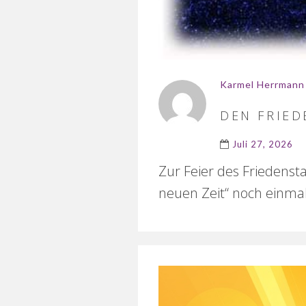
Karmel Herrmann
DEN FRIED
Juli 27, 2026
Zur Feier des Friedens
neuen Zeit“ noch einmal 