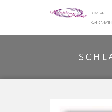
BERATUNG
KLANGANWE
SCHL