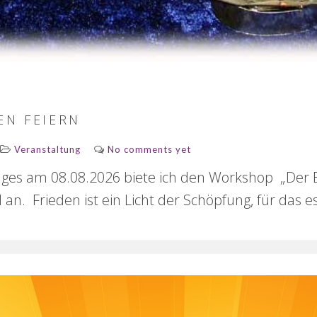
EN FEIERN
Veranstaltung
No comments yet
tages am 08.08.2026 biete ich den Workshop „Der 
an. Frieden ist ein Licht der Schöpfung, für das es