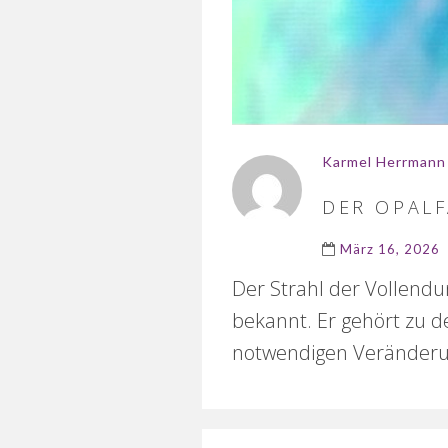
Karmel Herrmann
DER OPAL
März 16, 2026
Der Strahl der Vollendu
bekannt. Er gehört zu de
notwendigen Veränderu