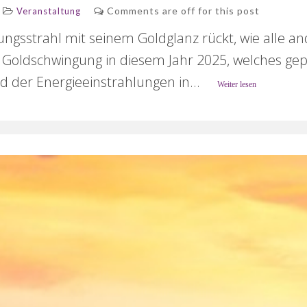
Comments are off for this post
Veranstaltung
ngsstrahl mit seinem Goldglanz rückt, wie alle a
 Goldschwingung in diesem Jahr 2025, welches gep
d der Energieeinstrahlungen in...
Weiter lesen