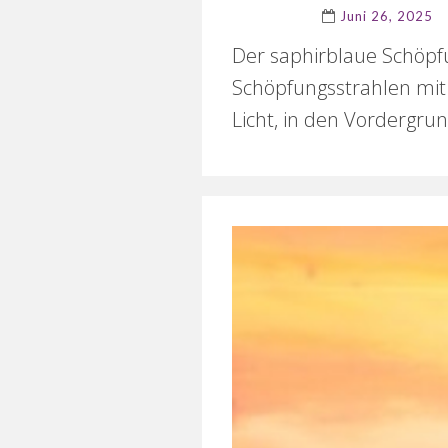
Juni 26, 2025
Der saphirblaue Schöpfu
Schöpfungsstrahlen mit
Licht, in den Vordergrun